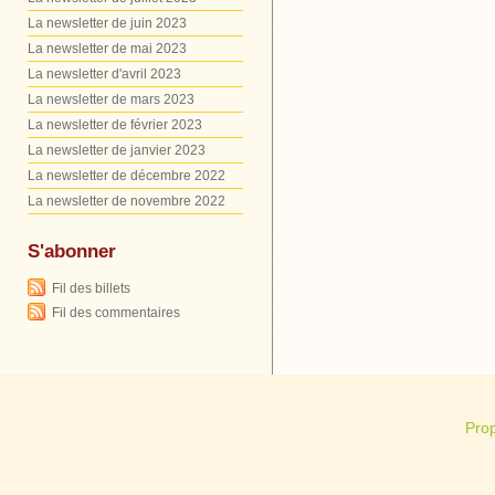
La newsletter de juin 2023
La newsletter de mai 2023
La newsletter d'avril 2023
La newsletter de mars 2023
La newsletter de février 2023
La newsletter de janvier 2023
La newsletter de décembre 2022
La newsletter de novembre 2022
S'abonner
Fil des billets
Fil des commentaires
Pro