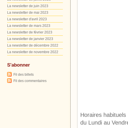
La newsletter de juin 2023
La newsletter de mai 2023
La newsletter d'avril 2023
La newsletter de mars 2023
La newsletter de février 2023
La newsletter de janvier 2023
La newsletter de décembre 2022
La newsletter de novembre 2022
S'abonner
Fil des billets
Fil des commentaires
Horaires habituels 
du Lundi au Vendr