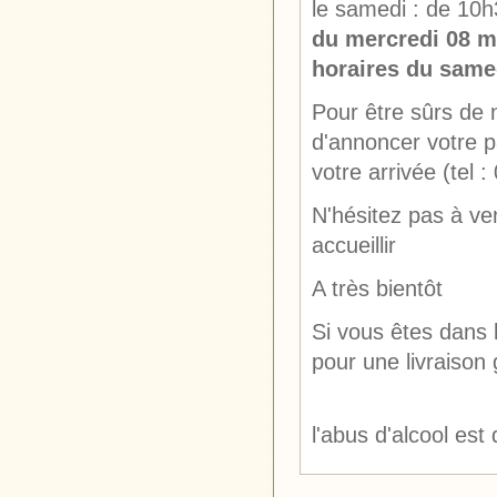
le samedi : de 10
du mercredi 08 m
horaires du same
Pour être sûrs de n
d'annoncer votre 
votre arrivée (tel 
N'hésitez pas à ve
accueillir
A très bientôt
Si vous êtes dans 
pour une livraison 
l'abus d'alcool e