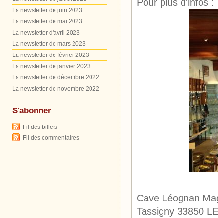
Pour plus d'infos :
La newsletter de juin 2023
La newsletter de mai 2023
La newsletter d'avril 2023
La newsletter de mars 2023
La newsletter de février 2023
La newsletter de janvier 2023
La newsletter de décembre 2022
La newsletter de novembre 2022
S'abonner
Fil des billets
Fil des commentaires
Cave Léognan Mag
Tassigny 33850 L